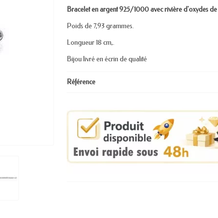
Bracelet en argent 925/1000 avec rivière d'oxydes de z
Poids de 7,93 grammes.
Longueur 18 cm,.
Bijou livré en écrin de qualité
Référence