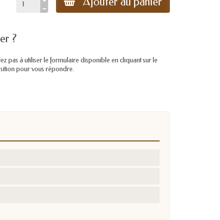
Ajouter au panier
er ?
pas à utiliser le formulaire disponible en cliquant sur le
position pour vous répondre.