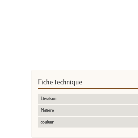
Fiche technique
Livraison
Matière
couleur