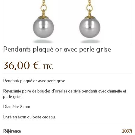
Pendants plaqué or avec perle grise
36,00 €
TTC
Pendants plaqué or avec perle grise
Ravissante paire de boucles d'oreilles de style pendants avec chainette et
perle grise.
Diamètre 8 mm
Livré en écrin ou boite cadeau.
Référence
20371