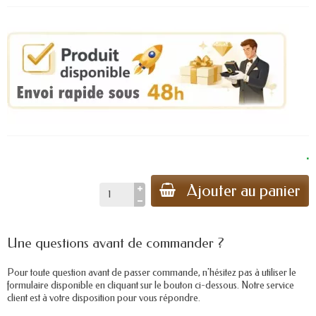
.
Ajouter au panier
Une questions avant de commander ?
Pour toute question avant de passer commande, n'hésitez pas à utiliser le
formulaire disponible en cliquant sur le bouton ci-dessous. Notre service
client est à votre disposition pour vous répondre.