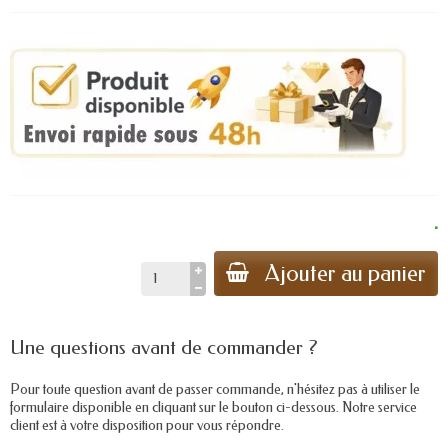
.
Ajouter au panier
Une questions avant de commander ?
Pour toute question avant de passer commande, n'hésitez pas à utiliser le
formulaire disponible en cliquant sur le bouton ci-dessous. Notre service
client est à votre disposition pour vous répondre.