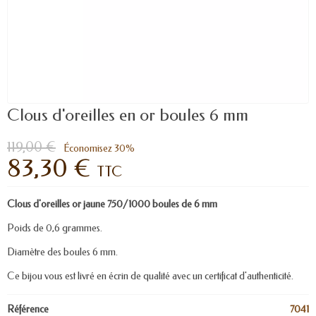
Clous d'oreilles en or boules 6 mm
119,00 €
Économisez 30%
83,30 €
TTC
Clous d'oreilles or jaune 750/1000 boules de 6 mm
Poids de 0,6 grammes.
Diamètre des boules 6 mm.
Ce bijou vous est livré en écrin de qualité avec un certificat d'authenticité.
Référence
7041