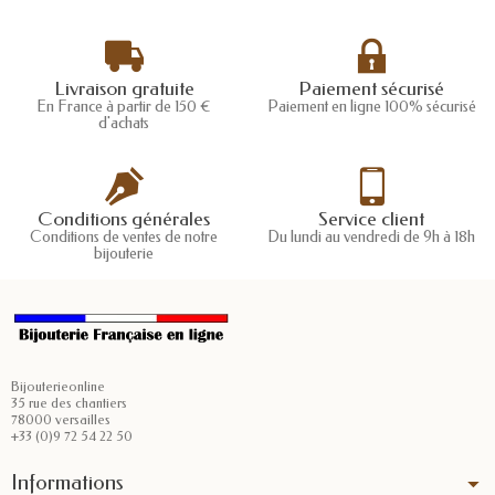
Livraison gratuite
Paiement sécurisé
En France à partir de 150 €
Paiement en ligne 100% sécurisé
d'achats
Conditions générales
Service client
Conditions de ventes de notre
Du lundi au vendredi de 9h à 18h
bijouterie
Bijouterieonline
35 rue des chantiers
78000 versailles
+33 (0)9 72 54 22 50
Informations