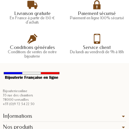
Livraison gratuite
Paiement sécurisé
En France à partir de 150 €
Paiement en ligne 100% sécurisé
d'achats
Conditions générales
Service client
Conditions de ventes de notre
Du lundi au vendredi de 9h à 18h
bijouterie
Bijouterieonline
35 rue des chantiers
78000 versailles
+33 (0)9 72 54 22 50
Informations
Nos produits