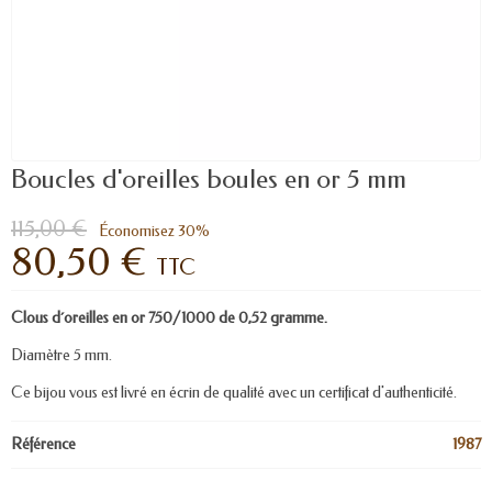
Boucles d'oreilles boules en or 5 mm
115,00 €
Économisez 30%
80,50 €
TTC
Clous d´oreilles en or 750/1000 de 0,52 gramme.
Diamètre 5 mm.
Ce bijou vous est livré en écrin de qualité avec un certificat d'authenticité.
Référence
1987