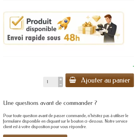
.
Ajouter au panier
Une questions avant de commander ?
Pour toute question avant de passer commande, n'hésitez pas à utiliser le
formulaire disponible en cliquant sur le bouton ci-dessous. Notre service
client est à votre disposition pour vous répondre.