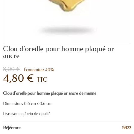
Clou d'oreille pour homme plaqué or
ancre
8,00 €
Économisez 40%
4,80 €
TTC
Clou d'oreille pour homme plaqué or ancre de marine
Dimensions 0,6 cm x 0,6 cm
Livraison en écrin de qualité
Référence
19122