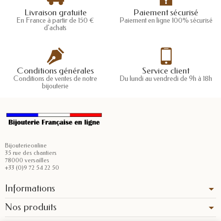
Livraison gratuite
Paiement sécurisé
En France à partir de 150 €
Paiement en ligne 100% sécurisé
d'achats
Conditions générales
Service client
Conditions de ventes de notre
Du lundi au vendredi de 9h à 18h
bijouterie
Bijouterieonline
35 rue des chantiers
78000 versailles
+33 (0)9 72 54 22 50
Informations
Nos produits