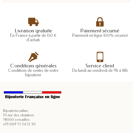
Livraison gratuite
Paiement sécurisé
En France à partir de 150 €
Paiement en ligne 100% sécurisé
d'achats
Conditions générales
Service client
Conditions de ventes de notre
Du lundi au vendredi de 9h à 18h
bijouterie
Bijouterieonline
35 rue des chantiers
78000 versailles
+33 (0)9 72 54 22 50