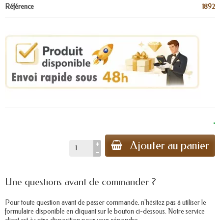
Référence
1892
.
Ajouter au panier
Une questions avant de commander ?
Pour toute question avant de passer commande, n'hésitez pas à utiliser le
formulaire disponible en cliquant sur le bouton ci-dessous. Notre service