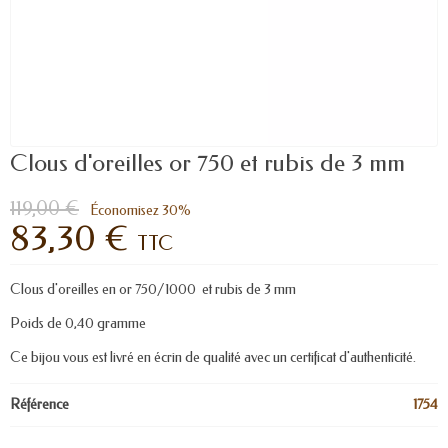
Clous d'oreilles or 750 et rubis de 3 mm
119,00 €
Économisez 30%
83,30 €
TTC
Clous d'oreilles en or 750/1000 et rubis de 3 mm
Poids de 0,40 gramme
Ce bijou vous est livré en écrin de qualité avec un certificat d'authenticité.
Référence
1754