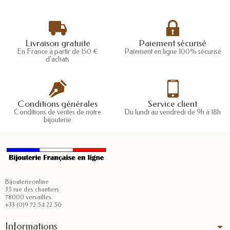
Livraison gratuite
Paiement sécurisé
En France à partir de 150 €
Paiement en ligne 100% sécurisé
d'achats
Conditions générales
Service client
Conditions de ventes de notre
Du lundi au vendredi de 9h à 18h
bijouterie
Bijouterieonline
35 rue des chantiers
78000 versailles
+33 (0)9 72 54 22 50
Informations