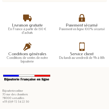
Livraison gratuite
Paiement sécurisé
En France à partir de 150 €
Paiement en ligne 100% sécurisé
d'achats
Conditions générales
Service client
Conditions de ventes de notre
Du lundi au vendredi de 9h à 18h
bijouterie
Bijouterieonline
35 rue des chantiers
78000 versailles
+33 (0)9 72 54 22 50