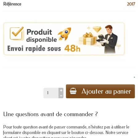
Référence
2017
.
Ajouter au panier
Une questions avant de commander ?
Pour toute question avant de passer commande, n'hésitez pas à utiliser le
formulaire disponible en cliquant sur le bouton ci-dessous. Notre service