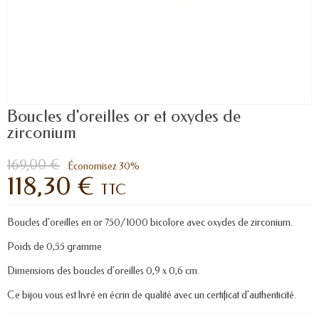
Boucles d'oreilles or et oxydes de
zirconium
169,00 €
Économisez 30%
118,30 €
TTC
Boucles d'oreilles en or 750/1000 bicolore avec oxydes de zirconium.
Poids de 0,55 gramme
Dimensions des boucles d'oreilles 0,9 x 0,6 cm.
Ce bijou vous est livré en écrin de qualité avec un certificat d'authenticité.