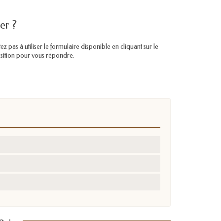
er ?
pas à utiliser le formulaire disponible en cliquant sur le
position pour vous répondre.