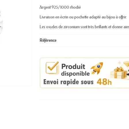
Argent 925/1000 rhodié
Livraison en écrin ou pochette adapté au bijou à offrir.
Les oxydes de zirconium sont très brillants et donne ains
Référence