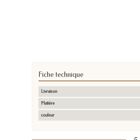
Fiche technique
Livraison
Matière
couleur