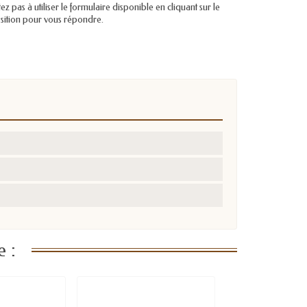
pas à utiliser le formulaire disponible en cliquant sur le
position pour vous répondre.
 :