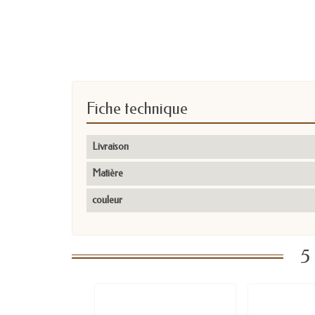
Fiche technique
Livraison
Matière
couleur
5