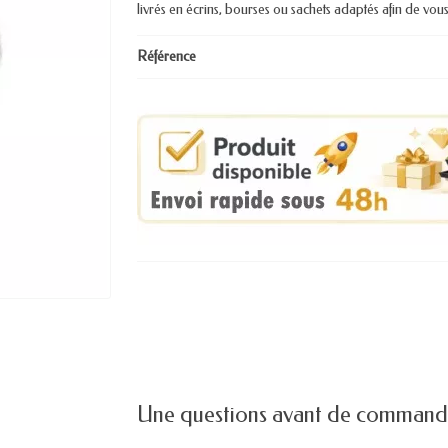
livrés en écrins, bourses ou sachets adaptés afin de vous
Référence
Une questions avant de command