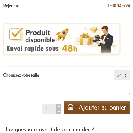
Référence
D-1004-594
Choisissez votre taille
.
Ajouter au panier
Une questions avant de commander ?