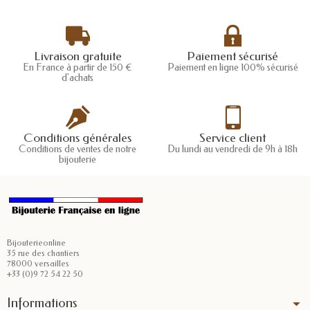
Livraison gratuite
Paiement sécurisé
En France à partir de 150 €
Paiement en ligne 100% sécurisé
d'achats
Conditions générales
Service client
Conditions de ventes de notre
Du lundi au vendredi de 9h à 18h
bijouterie
Bijouterieonline
35 rue des chantiers
78000 versailles
+33 (0)9 72 54 22 50
Informations