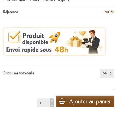
Référence
20038
Choisissez votre taille
.
Ajouter au panier