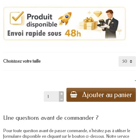
Choisissez votre taille
.
Ajouter au panier
Une questions avant de commander ?
Pour toute question avant de passer commande, n'hésitez pas à utiliser le
formulaire disponible en cliquant sur le bouton ci-dessous. Notre service