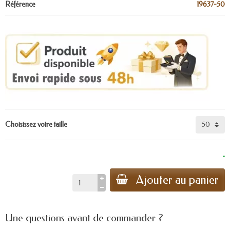
Référence
19637-50
Choisissez votre taille
.
Ajouter au panier
Une questions avant de commander ?