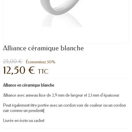
Alliance céramique blanche
25,00 €
Économisez 50%
12,50 €
TTC
Alliance en céramique blanche
Alliance avec anneau lisse de 2,9 mm de largeur et 2,1 mm d'épaisseur.
Peut également être portée avec un cordon soie de couleur ou un cordon
cuir comme un pendentif.
Livrée en écrin ou sachet.