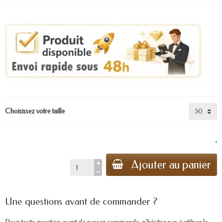
Choisissez votre taille
.
Ajouter au panier
Une questions avant de commander ?