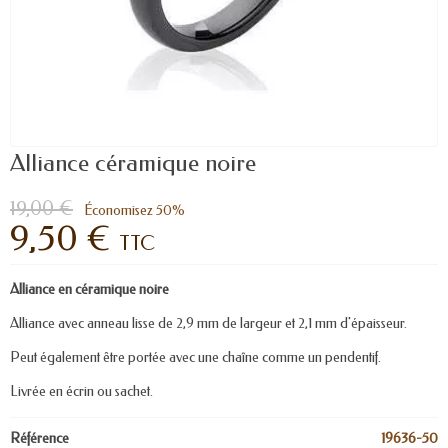
Alliance céramique noire
19,00 €
Économisez 50%
9,50 €
TTC
Alliance en céramique noire
Alliance avec anneau lisse de 2,9 mm de largeur et 2,1 mm d'épaisseur.
Peut également être portée avec une chaîne comme un pendentif.
Livrée en écrin ou sachet.
Référence
19636-50