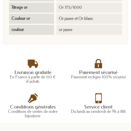
Titrage or
Or 375/1000
Couleur or
Or jaune et Or blanc
couleur
or jaune
Livraison gratuite
Paiement sécurisé
En France à partir de 150 €
Paiement en ligne 100% sécurisé
d'achats
Conditions générales
Service client
Conditions de ventes de notre
Du lundi au vendredi de 9h à 18h
bijouterie