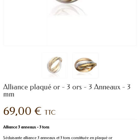
Alliance plaqué or - 3 ors - 3 Anneaux - 3
mm
69,00 €
TTC
Alliance 3 anneaux - 3 tons
Séduisante alliance 3 anneaux et 3 tons constituée en plaqué or