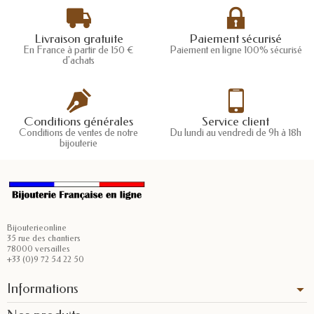
Livraison gratuite
Paiement sécurisé
En France à partir de 150 €
Paiement en ligne 100% sécurisé
d'achats
Conditions générales
Service client
Conditions de ventes de notre
Du lundi au vendredi de 9h à 18h
bijouterie
Bijouterieonline
35 rue des chantiers
78000 versailles
+33 (0)9 72 54 22 50
Informations