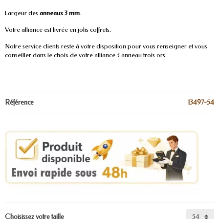
Largeur des
anneaux 3 mm
.
Votre alliance est livrée en jolis coffrets.
Notre service clients reste à votre disposition pour vous renseigner et vous
conseiller dans le choix de votre alliance 3 anneau trois ors.
Référence
13497-54
Choisissez votre taille