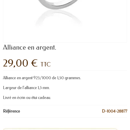
Alliance en argent.
29,00 €
TTC
Alliance en argent 925/1000 de 1,50 grammes.
Largeur de l'alliance 1,5 mm.
Livré en écrin ou étui cadeau.
Référence
D-1004-28877