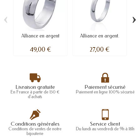
‹
›
Alliance en argent
Alliance en argent.
49,00 €
27,00 €
Livraison gratuite
Paiement sécurisé
En France à partir de 150 €
Paiement en ligne 100% sécurisé
d'achats
Conditions générales
Service client
Conditions de ventes de notre
Du lundi au vendredi de 9h à 18h
bijouterie