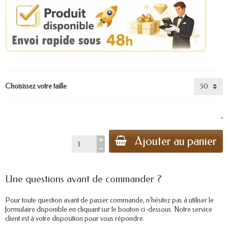
Choisissez votre taille
.
Ajouter au panier
Une questions avant de commander ?
Pour toute question avant de passer commande, n'hésitez pas à utiliser le
formulaire disponible en cliquant sur le bouton ci-dessous. Notre service
client est à votre disposition pour vous répondre.